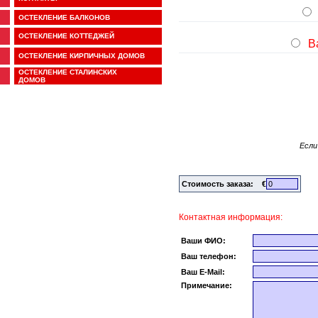
ОСТЕКЛЕНИЕ БАЛКОНОВ
ОСТЕКЛЕНИЕ КОТТЕДЖЕЙ
Ва
ОСТЕКЛЕНИЕ КИРПИЧНЫХ ДОМОВ
ОСТЕКЛЕНИЕ СТАЛИНСКИХ
ДОМОВ
Если
Стоимость заказа: €
Контактная информация:
Ваши ФИО:
Ваш телефон:
Ваш E-Mail:
Примечание: